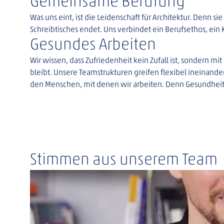
Gemeinsame Berufung
Was uns eint, ist die Leidenschaft für Architektur. Denn s
Schreibtisches endet. Uns verbindet ein Berufsethos, ein 
Gesundes Arbeiten
Wir wissen, dass Zufriedenheit kein Zufall ist, sondern mi
bleibt. Unsere Teamstrukturen greifen flexibel ineinand
den Menschen, mit denen wir arbeiten. Denn Gesundheit u
Stimmen aus unserem Team