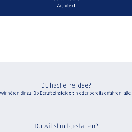
Architekt
Du hast eine Idee?
 wir hören dir zu. Ob Berufseinsteiger:in oder bereits erfahren, all
Du willst mitgestalten?