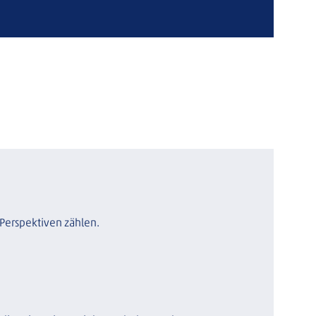
e Perspektiven zählen.