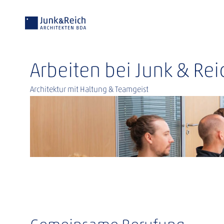
Arbeiten bei Junk & Rei
Architektur mit Haltung & Teamgeist