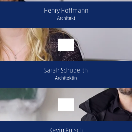
Henry Hoffmann
Architekt
Sarah Schuberth
Architektin
Kevin Rulsch