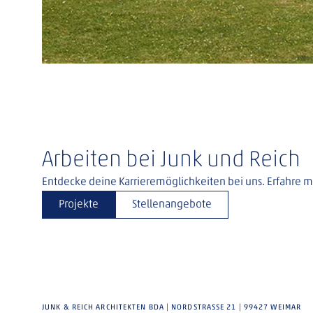
Arbeiten bei Junk und Reich
Entdecke deine Karrieremöglichkeiten bei uns. Erfahre 
Projekte
Stellenangebote
JUNK & REICH ARCHITEKTEN BDA | NORDSTRASSE 21 | 99427 WEIMAR