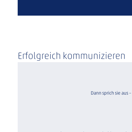
Erfolgreich kommunizieren
Dann sprich sie aus –